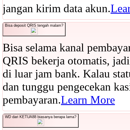
jangan kirim data akun.
Lea
Bisa deposit QRIS tengah malam?
Bisa selama kanal pembayar
QRIS bekerja otomatis, jadi
di luar jam bank. Kalau sta
dan tunggu pengecekan kas
pembayaran.
Learn More
WD dari KETUA88 biasanya berapa lama?