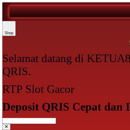
Shop
Selamat datang di KETUA88,
QRIS.
RTP Slot Gacor
Deposit QRIS Cepat dan 