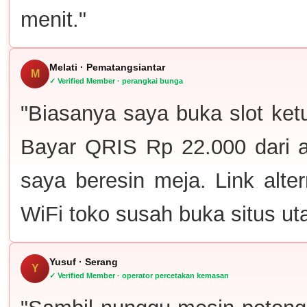
menit."
Melati · Pematangsiantar
M
✓ Verified Member · perangkai bunga
"Biasanya saya buka slot ket
Bayar QRIS Rp 22.000 dari a
saya beresin meja. Link alte
WiFi toko susah buka situs ut
Yusuf · Serang
Y
✓ Verified Member · operator percetakan kemasan