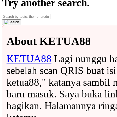
Try another search.
About KETUA88
KETUA88
Lagi nunggu has
sebelah scan QRIS buat is
ketua88," katanya sambil 
baru masuk. Saya buka lin
bagikan. Halamannya ring