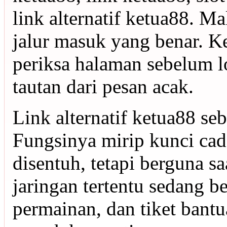
link alternatif ketua88. M
jalur masuk yang benar. K
periksa halaman sebelum 
tautan dari pesan acak.
Link alternatif ketua88 se
Fungsinya mirip kunci cad
disentuh, tetapi berguna sa
jaringan tertentu sedang b
permainan, dan tiket bantu