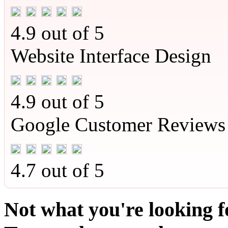
4.9 out of 5
Website Interface Design
4.9 out of 5
Google Customer Reviews
4.7 out of 5
Not what you're looking f