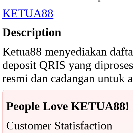
KETUA88
Description
Ketua88 menyediakan daftar 
deposit QRIS yang diproses
resmi dan cadangan untuk ak
People Love KETUA88!
Customer Statisfaction