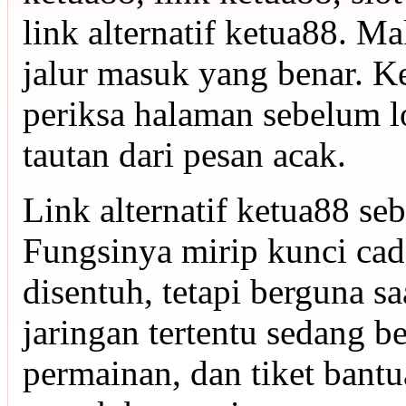
link alternatif ketua88. M
jalur masuk yang benar. K
periksa halaman sebelum 
tautan dari pesan acak.
Link alternatif ketua88 se
Fungsinya mirip kunci cad
disentuh, tetapi berguna sa
jaringan tertentu sedang b
permainan, dan tiket bantu