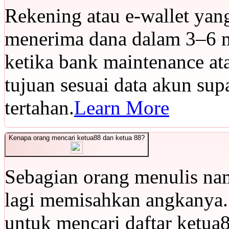
Rekening atau e-wallet yan
menerima dana dalam 3–6 m
ketika bank maintenance at
tujuan sesuai data akun sup
tertahan.
Learn More
Kenapa orang mencari ketua88 dan ketua 88?
Sebagian orang menulis nam
lagi memisahkan angkanya. 
untuk mencari daftar ketua88