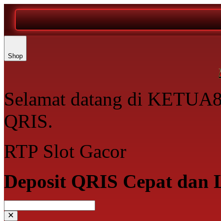
Shop
Selamat datang di KETUA88,
QRIS.
RTP Slot Gacor
Deposit QRIS Cepat dan 