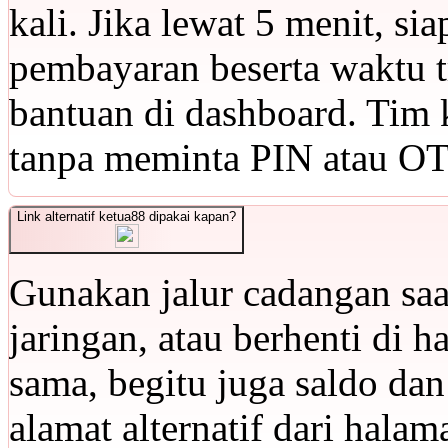
kali. Jika lewat 5 menit, si
pembayaran beserta waktu tr
bantuan di dashboard. Tim 
tanpa meminta PIN atau OT
Link alternatif ketua88 dipakai kapan?
Gunakan jalur cadangan saat
jaringan, atau berhenti di 
sama, begitu juga saldo da
alamat alternatif dari hala