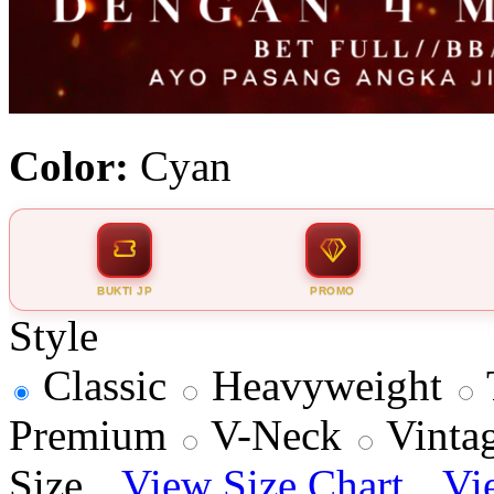
Color:
Cyan
BUKTI JP
PROMO
Style
Classic
Heavyweight
Premium
V-Neck
Vinta
Size
View Size Chart
Vi