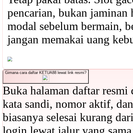
pencarian, bukan jaminan h
modal sebelum bermain, ber
jangan memakai uang kebu
Gimana cara daftar KETUA88 lewat link resmi?
Buka halaman daftar resmi 
kata sandi, nomor aktif, d
biasanya selesai kurang dari
login lewat jalur yang sam