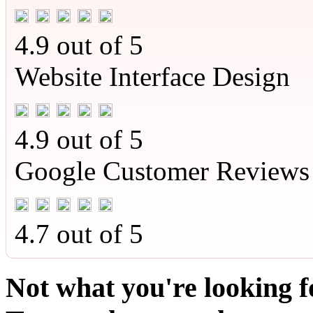
4.9 out of 5
Website Interface Design
4.9 out of 5
Google Customer Reviews
4.7 out of 5
Not what you're looking f