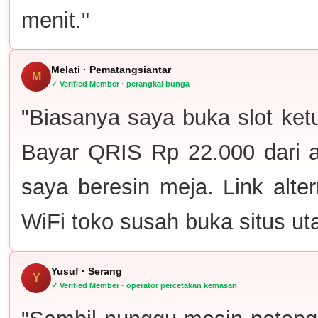
menit."
Melati · Pematangsiantar
M
✓ Verified Member · perangkai bunga
"Biasanya saya buka slot ket
Bayar QRIS Rp 22.000 dari a
saya beresin meja. Link alte
WiFi toko susah buka situs ut
Yusuf · Serang
Y
✓ Verified Member · operator percetakan kemasan