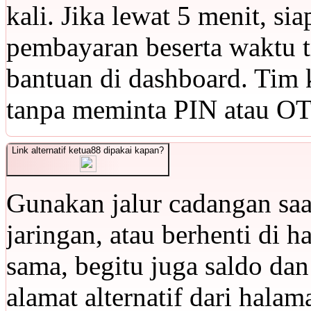
kali. Jika lewat 5 menit, si
pembayaran beserta waktu tr
bantuan di dashboard. Tim 
tanpa meminta PIN atau OT
Link alternatif ketua88 dipakai kapan?
Gunakan jalur cadangan saat
jaringan, atau berhenti di 
sama, begitu juga saldo da
alamat alternatif dari hala