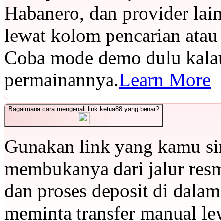
Habanero, dan provider lai
lewat kolom pencarian atau
Coba mode demo dulu kala
permainannya.
Learn More
Bagaimana cara mengenali link ketua88 yang benar?
Gunakan link yang kamu sim
membukanya dari jalur resm
dan proses deposit di dala
meminta transfer manual l