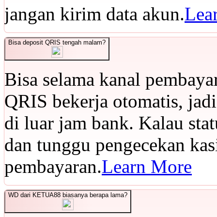
jangan kirim data akun.
Lea
Bisa deposit QRIS tengah malam?
Bisa selama kanal pembayar
QRIS bekerja otomatis, jadi
di luar jam bank. Kalau sta
dan tunggu pengecekan kas
pembayaran.
Learn More
WD dari KETUA88 biasanya berapa lama?