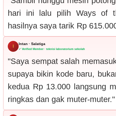
"Sambil nunggu mesin potong b
hari ini lalu pilih Ways of
hasilnya saya tarik Rp 615.0
Intan · Salatiga
I
✓ Verified Member · teknisi laboratorium sekolah
"Saya sempat salah memasuk
supaya bikin kode baru, buk
kedua Rp 13.000 langsung m
ringkas dan gak muter-muter."