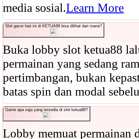
media sosial.
Learn More
Slot gacor hari ini di KETUA88 bisa dilihat dari mana?
Buka lobby slot ketua88 lal
permainan yang sedang ram
pertimbangan, bukan kepast
batas spin dan modal sebe
Game apa saja yang tersedia di slot ketua88?
Lobby memuat permainan da