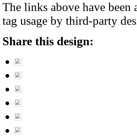
The links above have been 
tag usage by third-party de
Share this design: