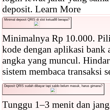
deposit.
Learn More
Minimal deposit QRIS di slot ketua88 berapa?
Minimalnya Rp 10.000. Pili
kode dengan aplikasi bank a
angka yang muncul. Hindar
sistem membaca transaksi s
Deposit QRIS sudah dibayar tapi saldo belum masuk, harus gimana?
Tunggu 1–3 menit dan jang