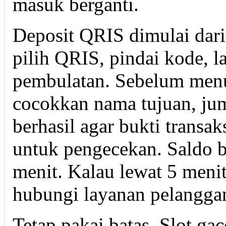
masuk berganti.
Deposit QRIS dimulai dari
pilih QRIS, pindai kode, l
pembulatan. Sebelum menu
cocokkan nama tujuan, juml
berhasil agar bukti transak
untuk pengecekan. Saldo b
menit. Kalau lewat 5 meni
hubungi layanan pelanggan
Tetap pakai batas. Slot gac