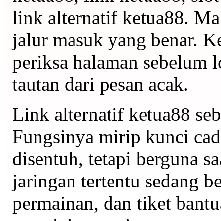
link alternatif ketua88. M
jalur masuk yang benar. K
periksa halaman sebelum 
tautan dari pesan acak.
Link alternatif ketua88 se
Fungsinya mirip kunci cad
disentuh, tetapi berguna sa
jaringan tertentu sedang b
permainan, dan tiket bantu