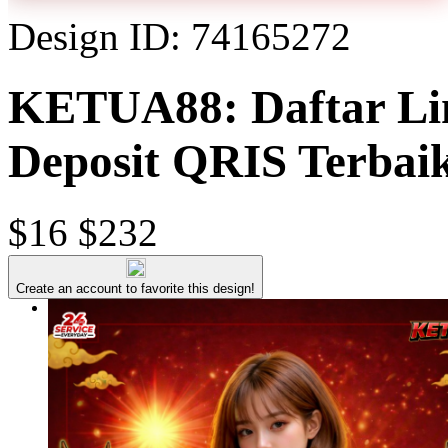
Design ID: 74165272
KETUA88: Daftar Lin
Deposit QRIS Terbai
$16
$232
Create an account to favorite this design!