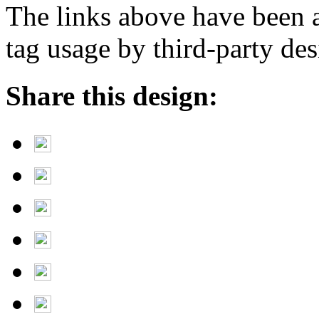
The links above have been 
tag usage by third-party de
Share this design: