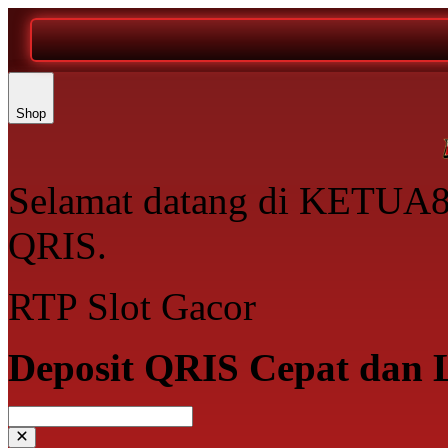
S
Shop
Selamat datang di KETUA88,
QRIS.
RTP Slot Gacor
Deposit QRIS Cepat dan 