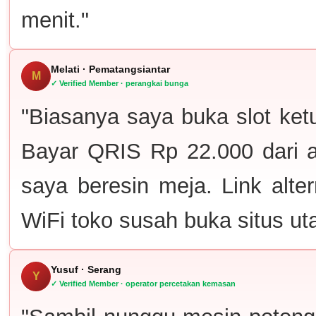
menit."
Melati · Pematangsiantar
M
✓ Verified Member · perangkai bunga
"Biasanya saya buka slot ket
Bayar QRIS Rp 22.000 dari a
saya beresin meja. Link alte
WiFi toko susah buka situs ut
Yusuf · Serang
Y
✓ Verified Member · operator percetakan kemasan