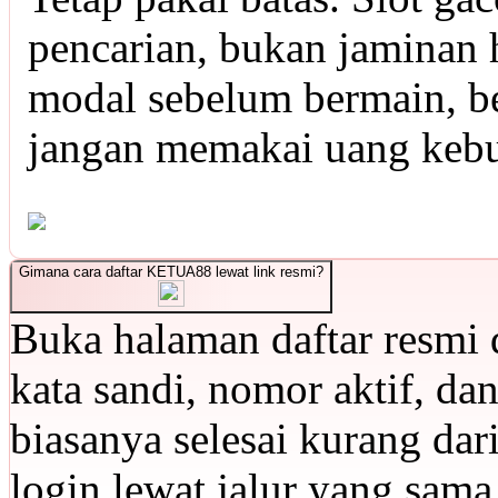
pencarian, bukan jaminan h
modal sebelum bermain, ber
jangan memakai uang kebu
Gimana cara daftar KETUA88 lewat link resmi?
Buka halaman daftar resmi 
kata sandi, nomor aktif, d
biasanya selesai kurang dari
login lewat jalur yang sam