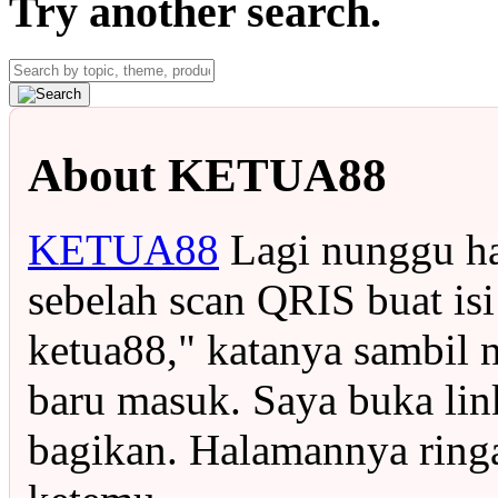
Try another search.
About KETUA88
KETUA88
Lagi nunggu has
sebelah scan QRIS buat is
ketua88," katanya sambil 
baru masuk. Saya buka lin
bagikan. Halamannya ring