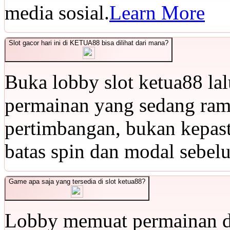
media sosial.
Learn More
Slot gacor hari ini di KETUA88 bisa dilihat dari mana?
Buka lobby slot ketua88 lal
permainan yang sedang ram
pertimbangan, bukan kepast
batas spin dan modal sebe
Game apa saja yang tersedia di slot ketua88?
Lobby memuat permainan da