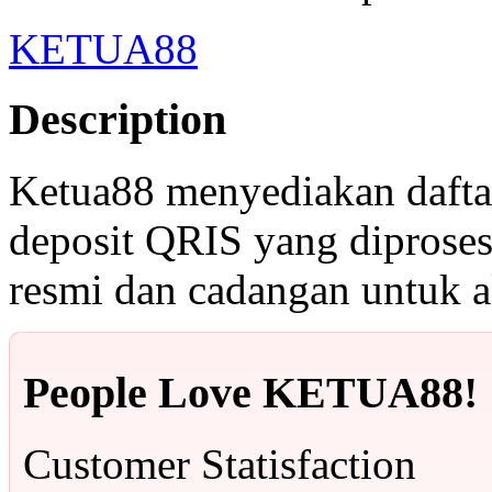
KETUA88
Description
Ketua88 menyediakan daftar 
deposit QRIS yang diproses
resmi dan cadangan untuk ak
People Love KETUA88!
Customer Statisfaction