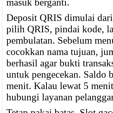
masuk berganti.
Deposit QRIS dimulai dari
pilih QRIS, pindai kode, l
pembulatan. Sebelum menu
cocokkan nama tujuan, juml
berhasil agar bukti transak
untuk pengecekan. Saldo b
menit. Kalau lewat 5 meni
hubungi layanan pelanggan
Tetap pakai batas. Slot gac