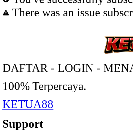
There was an issue subscri
DAFTAR - LOGIN - ME
100% Terpercaya.
KETUA88
Support