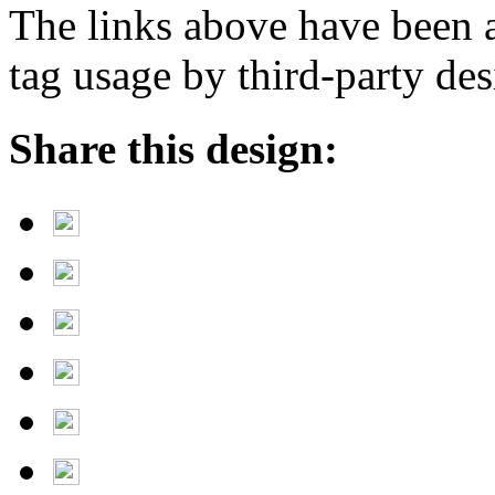
The links above have been 
tag usage by third-party de
Share this design: