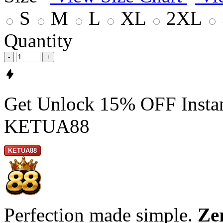
S
M
L
XL
2XL
Quantity
-
+
Get
Unlock 15%
OFF Insta
KETUA88
KETUA88
Perfection made simple.
Zer