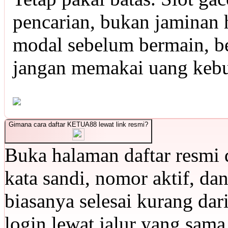
pencarian, bukan jaminan h
modal sebelum bermain, ber
jangan memakai uang kebu
Gimana cara daftar KETUA88 lewat link resmi?
Buka halaman daftar resmi 
kata sandi, nomor aktif, d
biasanya selesai kurang dari
login lewat jalur yang sam