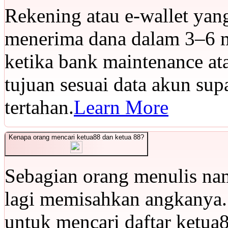
Rekening atau e-wallet yan
menerima dana dalam 3–6 m
ketika bank maintenance at
tujuan sesuai data akun sup
tertahan.
Learn More
Kenapa orang mencari ketua88 dan ketua 88?
Sebagian orang menulis nam
lagi memisahkan angkanya. 
untuk mencari daftar ketua88