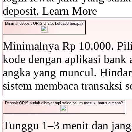
deposit.
Learn More
Minimal deposit QRIS di slot ketua88 berapa?
Minimalnya Rp 10.000. Pili
kode dengan aplikasi bank a
angka yang muncul. Hindar
sistem membaca transaksi s
Deposit QRIS sudah dibayar tapi saldo belum masuk, harus gimana?
Tunggu 1–3 menit dan jang