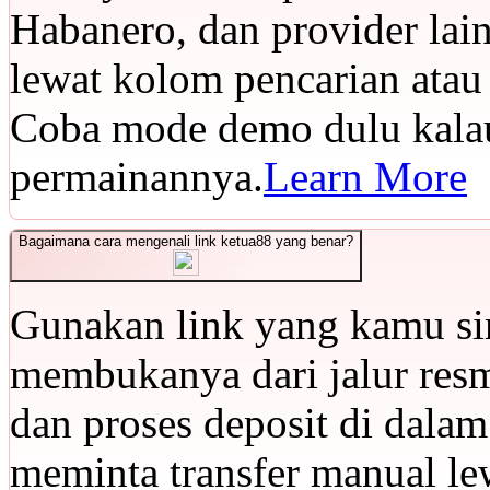
Habanero, dan provider lai
lewat kolom pencarian atau
Coba mode demo dulu kala
permainannya.
Learn More
Bagaimana cara mengenali link ketua88 yang benar?
Gunakan link yang kamu sim
membukanya dari jalur resm
dan proses deposit di dala
meminta transfer manual l