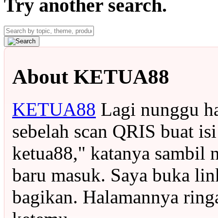
Try another search.
About KETUA88
KETUA88
Lagi nunggu has
sebelah scan QRIS buat is
ketua88," katanya sambil 
baru masuk. Saya buka lin
bagikan. Halamannya ring