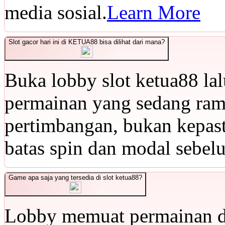
media sosial.
Learn More
Slot gacor hari ini di KETUA88 bisa dilihat dari mana?
Buka lobby slot ketua88 lal
permainan yang sedang ram
pertimbangan, bukan kepast
batas spin dan modal sebe
Game apa saja yang tersedia di slot ketua88?
Lobby memuat permainan da