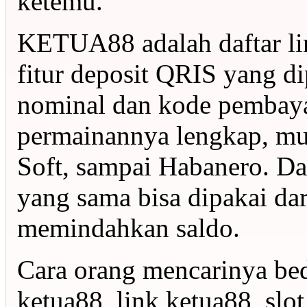
ketemu.
KETUA88 adalah daftar lin
fitur deposit QRIS yang di
nominal dan kode pembaya
permainannya lengkap, mul
Soft, sampai Habanero. Da
yang sama bisa dipakai dar
memindahkan saldo.
Cara orang mencarinya be
ketua88, link ketua88, slot