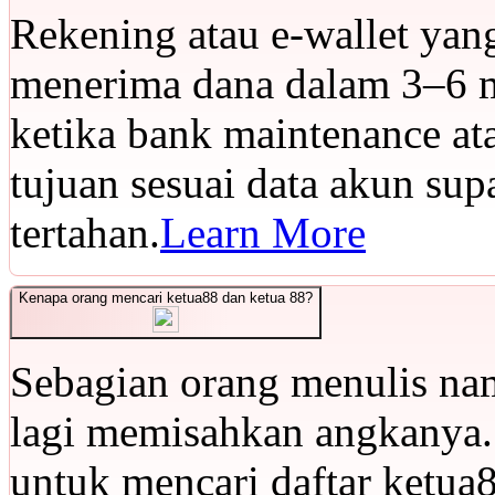
Rekening atau e-wallet yan
menerima dana dalam 3–6 m
ketika bank maintenance at
tujuan sesuai data akun sup
tertahan.
Learn More
Kenapa orang mencari ketua88 dan ketua 88?
Sebagian orang menulis nam
lagi memisahkan angkanya. 
untuk mencari daftar ketua88