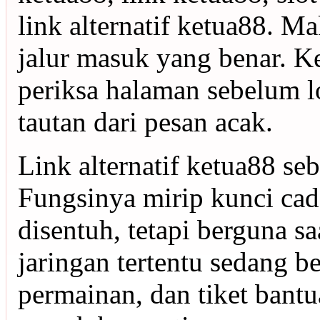
link alternatif ketua88. M
jalur masuk yang benar. K
periksa halaman sebelum 
tautan dari pesan acak.
Link alternatif ketua88 se
Fungsinya mirip kunci cad
disentuh, tetapi berguna sa
jaringan tertentu sedang b
permainan, dan tiket bantu