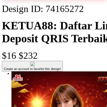
Design ID: 74165272
KETUA88: Daftar Lin
Deposit QRIS Terbai
$16
$232
Create an account to favorite this design!