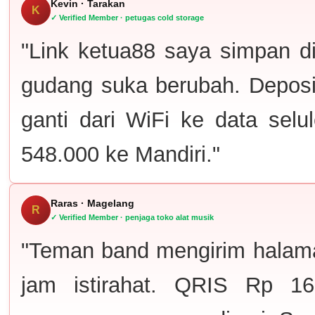
Kevin · Tarakan
K
✓ Verified Member · petugas cold storage
"Link ketua88 saya simpan di
gudang suka berubah. Deposi
ganti dari WiFi ke data selu
548.000 ke Mandiri."
Raras · Magelang
R
✓ Verified Member · penjaga toko alat musik
"Teman band mengirim halaman
jam istirahat. QRIS Rp 16