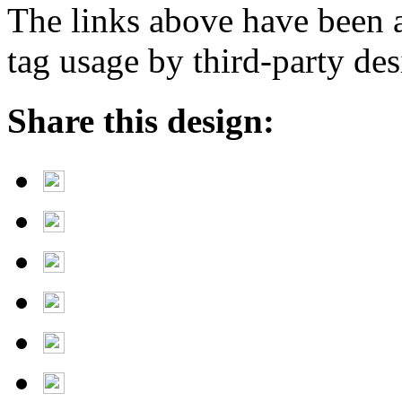
The links above have been 
tag usage by third-party de
Share this design: