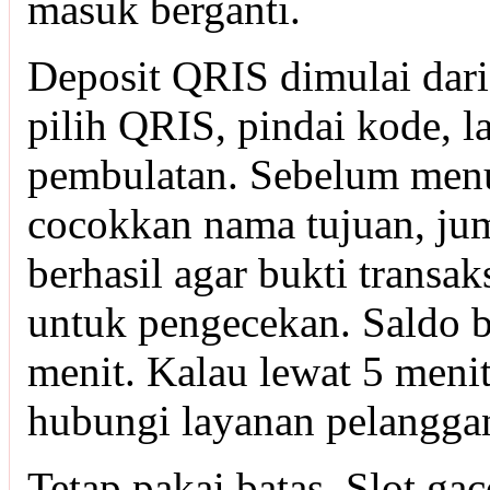
masuk berganti.
Deposit QRIS dimulai dari
pilih QRIS, pindai kode, l
pembulatan. Sebelum menu
cocokkan nama tujuan, juml
berhasil agar bukti transak
untuk pengecekan. Saldo b
menit. Kalau lewat 5 meni
hubungi layanan pelanggan
Tetap pakai batas. Slot gac