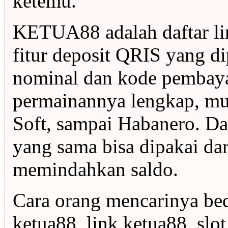
ketemu.
KETUA88 adalah daftar lin
fitur deposit QRIS yang di
nominal dan kode pembaya
permainannya lengkap, mul
Soft, sampai Habanero. Da
yang sama bisa dipakai dar
memindahkan saldo.
Cara orang mencarinya be
ketua88, link ketua88, slot