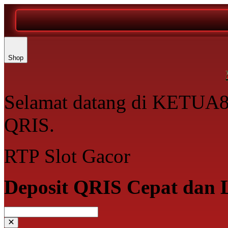
Shop
Selamat datang di KETUA88,
QRIS.
RTP Slot Gacor
Deposit QRIS Cepat dan 