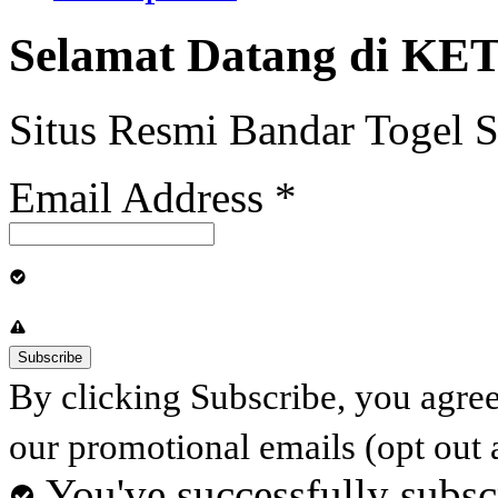
Selamat Datang di KE
Situs Resmi Bandar Togel S
Email Address
*
By clicking Subscribe, you agre
our promotional emails (opt out 
You've successfully subsc