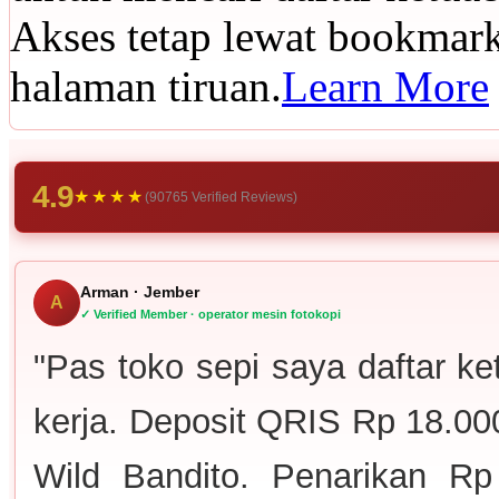
Akses tetap lewat bookmark
halaman tiruan.
Learn More
4.9
★★★★
(90765 Verified Reviews)
Arman · Jember
A
✓ Verified Member · operator mesin fotokopi
"Pas toko sepi saya daftar ke
kerja. Deposit QRIS Rp 18.000
Wild Bandito. Penarikan 