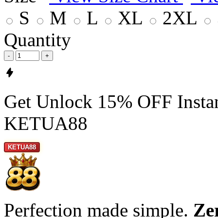
S
M
L
XL
2XL
Quantity
-
+
Get
Unlock 15%
OFF Insta
KETUA88
KETUA88
Perfection made simple.
Zer