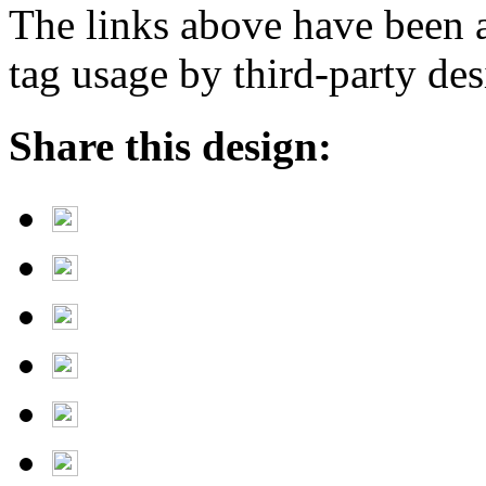
The links above have been 
tag usage by third-party de
Share this design: